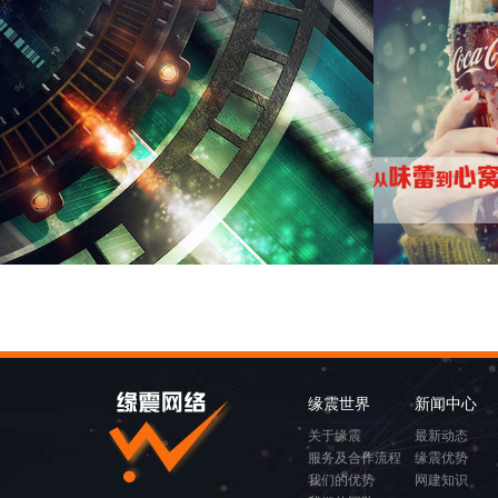
缘震世界
新闻中心
关于缘震
最新动态
服务及合作流程
缘震优势
我们的优势
网建知识