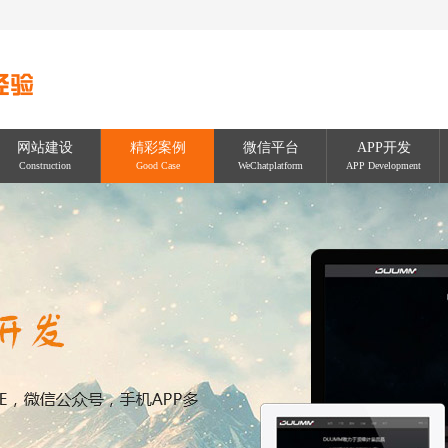
网站建设
精彩案例
微信平台
APP开发
Construction
Good Case
WeChatplatform
APP Development