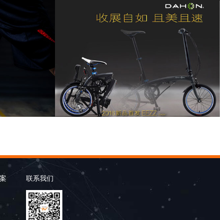
案
联系我们