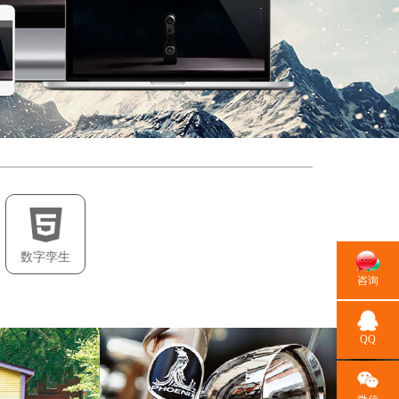
数字孪生
咨询
QQ